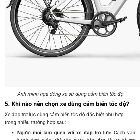
Ảnh minh họa dòng xe sử dụng cảm biến tốc độ
5. Khi nào nên chọn xe dùng cảm biến tốc độ?
Xe đạp trợ lực dùng cảm biến tốc độ đặc biệt phù hợp
trong nhiều trường hợp sau:
Người mới làm quen với xe đạp trợ lực:
Cách vận