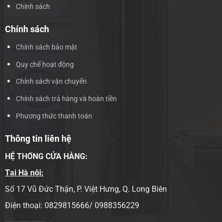
Chính sách
Chính sách
Chính sách bảo mật
Quy chế hoạt động
Chính sách vận chuyển
Chính sách trả hàng và hoàn tiền
Phương thức thanh toán
Thông tin liên hệ
HỆ THỐNG CỬA HÀNG:
Tại Hà nội:
Số 17 Vũ Đức Thận, P. Việt Hưng, Q. Long Biên
Điện thoại: 0829815666/ 0988356229
--------------------