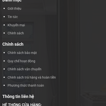
Giới thiệu
Tin tức
Khuyến mại
Chính sách
Chính sách
Chính sách bảo mật
Quy chế hoạt động
Chính sách vận chuyển
Chính sách trả hàng và hoàn tiền
Phương thức thanh toán
Thông tin liên hệ
HỆ THỐNG CỬA HÀNG: