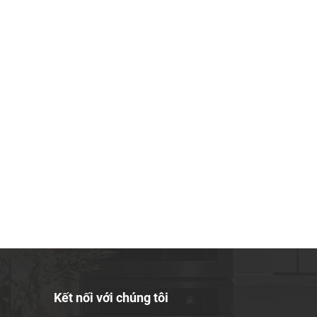
Kết nối với chúng tôi