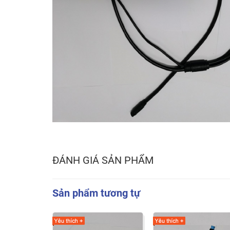
ĐÁNH GIÁ SẢN PHẨM
Sản phẩm tương tự