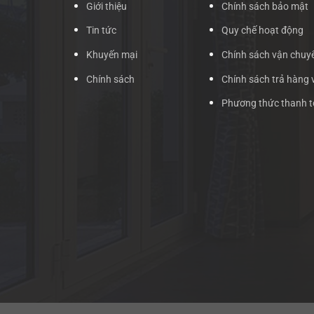
Giới thiệu
Chính sách bảo mật
Tin tức
Quy chế hoạt động
Khuyến mại
Chính sách vận chuy
Chính sách
Chính sách trả hàng 
Phương thức thanh 