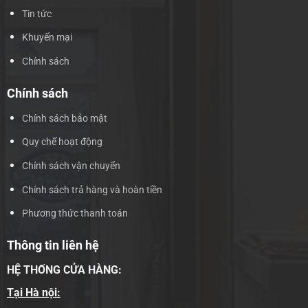
Tin tức
Khuyến mại
Chính sách
Chính sách
Chính sách bảo mật
Quy chế hoạt động
Chính sách vận chuyển
Chính sách trả hàng và hoàn tiền
Phương thức thanh toán
Thông tin liên hệ
HỆ THỐNG CỬA HÀNG:
Tại Hà nội: