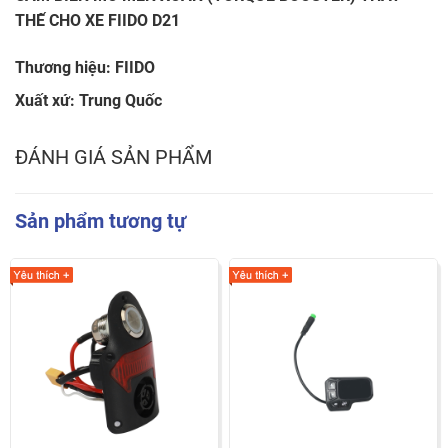
THẾ CHO XE FIIDO D21
Thương hiệu: FIIDO
Xuất xứ: Trung Quốc
ĐÁNH GIÁ SẢN PHẨM
Sản phẩm tương tự