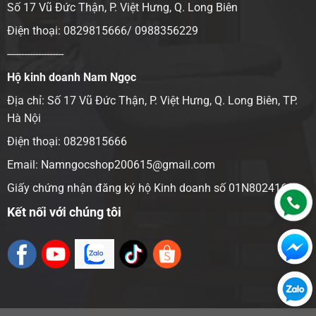
Số 17 Vũ Đức Thận, P. Việt Hưng, Q. Long Biên
Điện thoại: 0829815666/ 0988356229
--------------------
Hộ kinh doanh Nam Ngọc
Địa chỉ:
Số 17 Vũ Đức Thận, P. Việt Hưng, Q. Long Biên, TP.
Hà Nội
Điện thoại: 0829815666
Email: Namngocshop200615@gmail.com
Giấy chứng nhận đăng ký hộ Kinh doanh số 01N8024166
Kết nối với chúng tôi